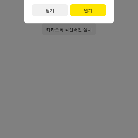
아닌 경우 최신 카카오톡을 설치해 주세요.
닫기
열기
카카오톡에서 열기
카카오톡 최신버전 설치